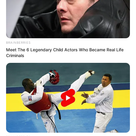
BRAINBERRIES
Meet The 6 Legendary Child Actors Who Became Real Life
Criminals