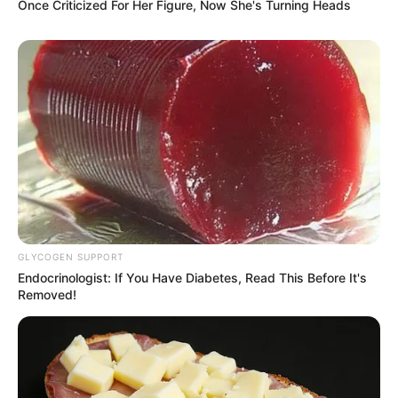
Once Criticized For Her Figure, Now She's Turning Heads
GLYCOGEN SUPPORT
Endocrinologist: If You Have Diabetes, Read This Before It's
Removed!