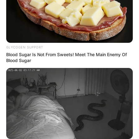
GLYCOGEN SUPPORT
Blood Sugar Is Not From Sweets! Meet The Main Enemy Of
Blood Sugar