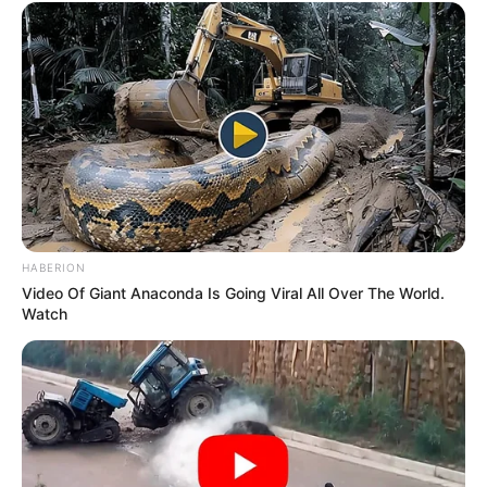
HABERION
Video Of Giant Anaconda Is Going Viral All Over The World.
Watch