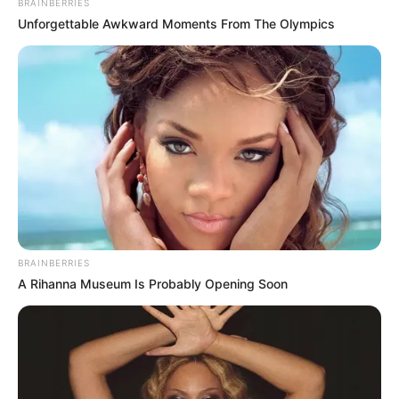
BRAINBERRIES
Unforgettable Awkward Moments From The Olympics
BRAINBERRIES
A Rihanna Museum Is Probably Opening Soon