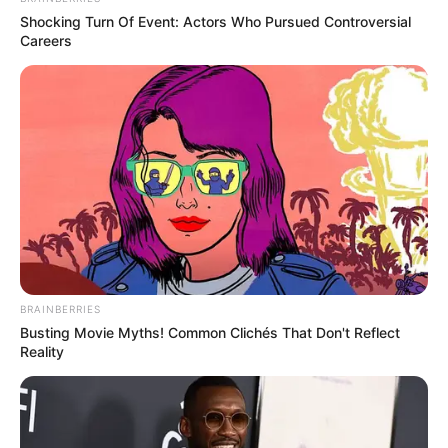
Shocking Turn Of Event: Actors Who Pursued Controversial
Careers
BRAINBERRIES
Busting Movie Myths! Common Clichés That Don't Reflect
Reality