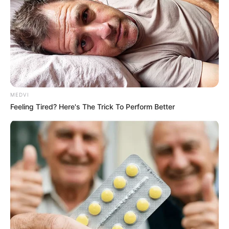
MEDVI
Feeling Tired? Here's The Trick To Perform Better