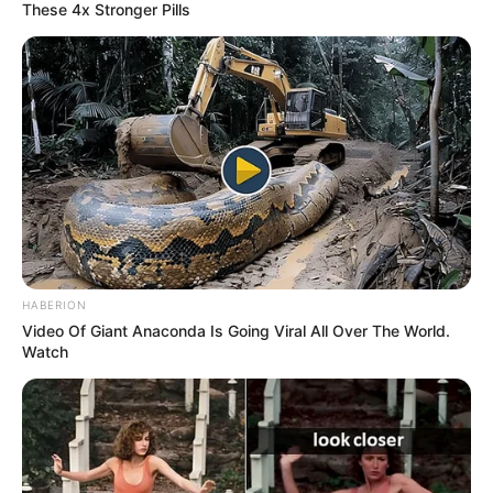
These 4x Stronger Pills
HABERION
Video Of Giant Anaconda Is Going Viral All Over The World.
Watch