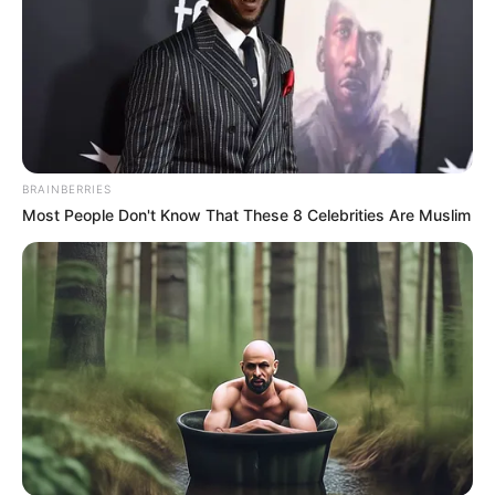
BRAINBERRIES
Most People Don't Know That These 8 Celebrities Are Muslim