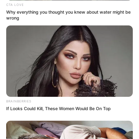
CTA LOVE
Why everything you thought you knew about water might be
wrong
BRAINBERRIES
If Looks Could Kill, These Women Would Be On Top