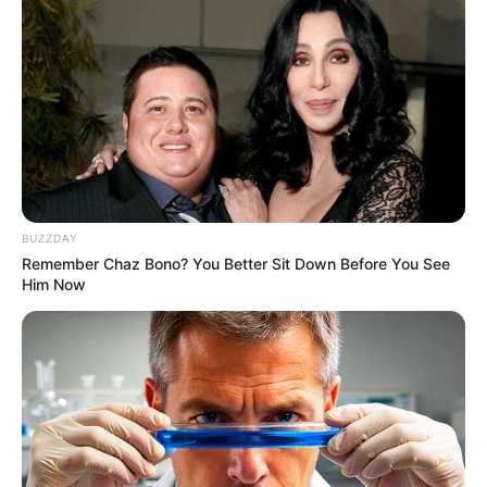
BUZZDAY
Remember Chaz Bono? You Better Sit Down Before You See
Him Now