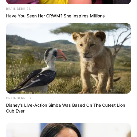
BRAINBERRIES
Have You Seen Her GRWM? She Inspires Millions
BRAINBERRIES
Disney’s Live-Action Simba Was Based On The Cutest Lion
Cub Ever