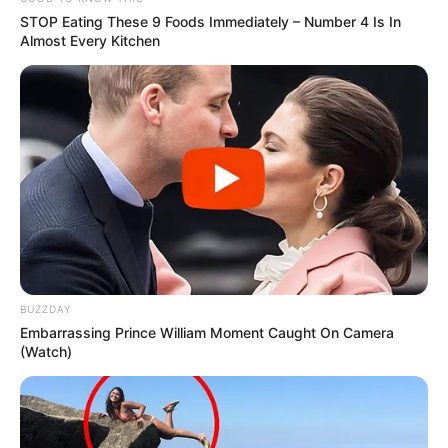
STOP Eating These 9 Foods Immediately – Number 4 Is In
Almost Every Kitchen
BUZZDAY
Embarrassing Prince William Moment Caught On Camera
(Watch)