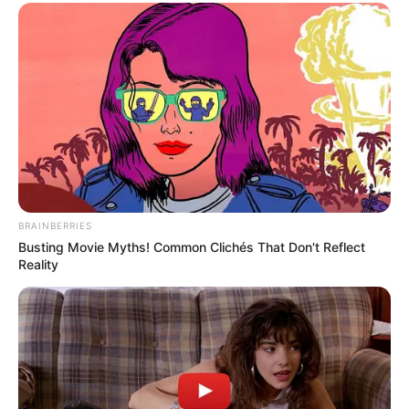
BRAINBERRIES
Busting Movie Myths! Common Clichés That Don't Reflect
Reality