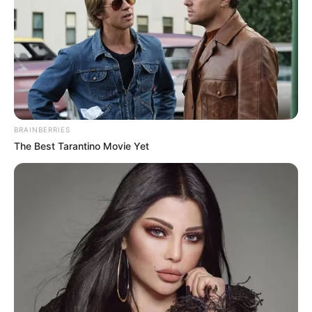
BRAINBERRIES
The Best Tarantino Movie Yet