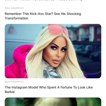
BRAINBERRIES
Remember This Kick-Ass Star? See His Shocking
Transformation
BRAINBERRIES
The Instagram Model Who Spent A Fortune To Look Like
Barbie