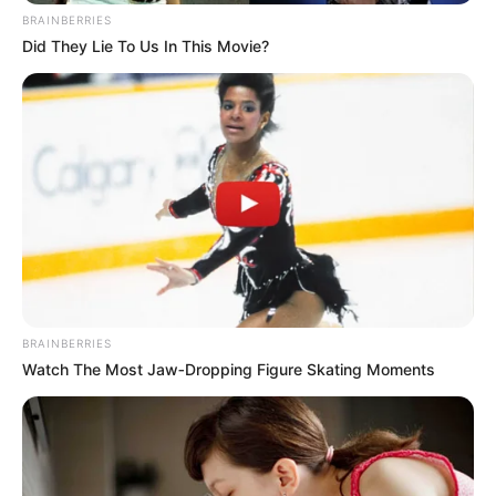
BRAINBERRIES
Did They Lie To Us In This Movie?
BRAINBERRIES
Watch The Most Jaw‑Dropping Figure Skating Moments