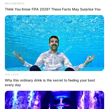
BRAINBERRIES
Think You Know FIFA 2026? These Facts May Surprise You
CTA LOVE
Why this ordinary drink is the secret to feeling your best
every day