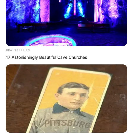
BRAINBERRIES
17 Astonishingly Beautiful Cave Churches