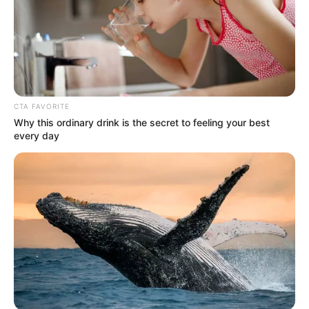
CTA FAVORITE
Why this ordinary drink is the secret to feeling your best
every day