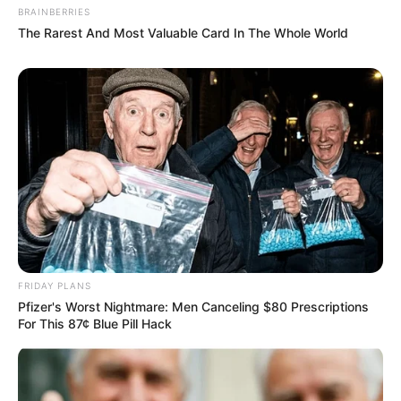
BRAINBERRIES
The Rarest And Most Valuable Card In The Whole World
FRIDAY PLANS
Pfizer's Worst Nightmare: Men Canceling $80 Prescriptions
For This 87¢ Blue Pill Hack