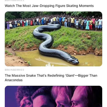
Watch The Most Jaw‑Dropping Figure Skating Moments
BRAINBERRIES
The Massive Snake That's Redefining 'Giant'—Bigger Than
Anacondas