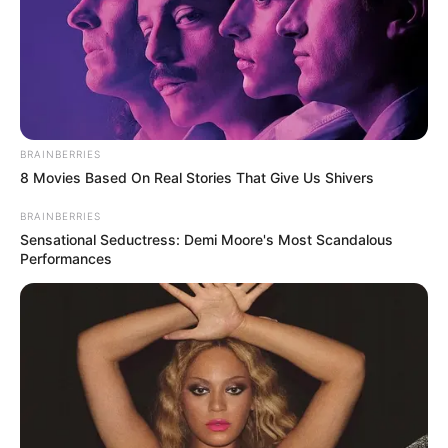
BRAINBERRIES
8 Movies Based On Real Stories That Give Us Shivers
BRAINBERRIES
Sensational Seductress: Demi Moore's Most Scandalous
Performances