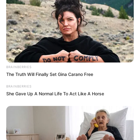
BRAINBERRIES
The Truth Will Finally Set Gina Carano Free
BRAINBERRIES
She Gave Up A Normal Life To Act Like A Horse