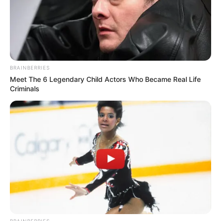
BRAINBERRIES
Meet The 6 Legendary Child Actors Who Became Real Life
Criminals
BRAINBERRIES