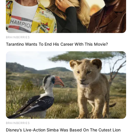
BRAINBERRIES
Tarantino Wants To End His Career With This Movie?
BRAINBERRIES
Disney’s Live-Action Simba Was Based On The Cutest Lion