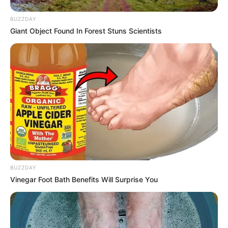
BUZZDAY
Giant Object Found In Forest Stuns Scientists
BUZZDAY
Vinegar Foot Bath Benefits Will Surprise You