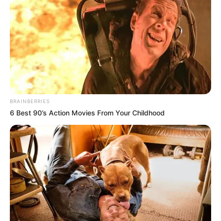
BRAINBERRIES
6 Best 90’s Action Movies From Your Childhood