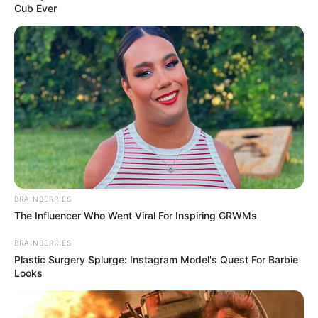
Cub Ever
BRAINBERRIES
The Influencer Who Went Viral For Inspiring GRWMs
BRAINBERRIES
Plastic Surgery Splurge: Instagram Model's Quest For Barbie
Looks