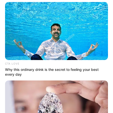
CTA LOVE
Why this ordinary drink is the secret to feeling your best
every day