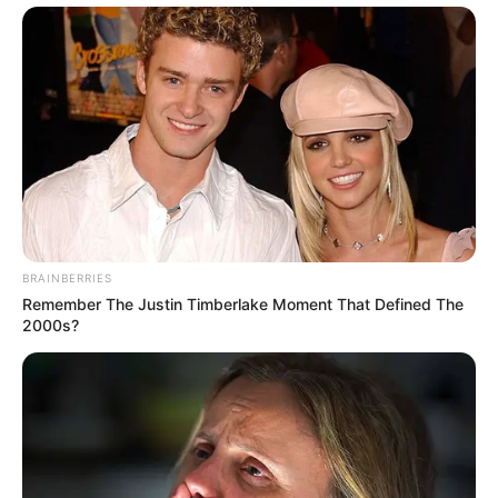
BRAINBERRIES
Remember The Justin Timberlake Moment That Defined The
2000s?