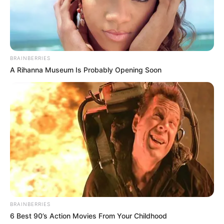
BRAINBERRIES
A Rihanna Museum Is Probably Opening Soon
BRAINBERRIES
6 Best 90’s Action Movies From Your Childhood