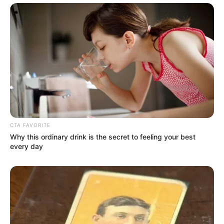
CTA FAVORITE
Why this ordinary drink is the secret to feeling your best
every day