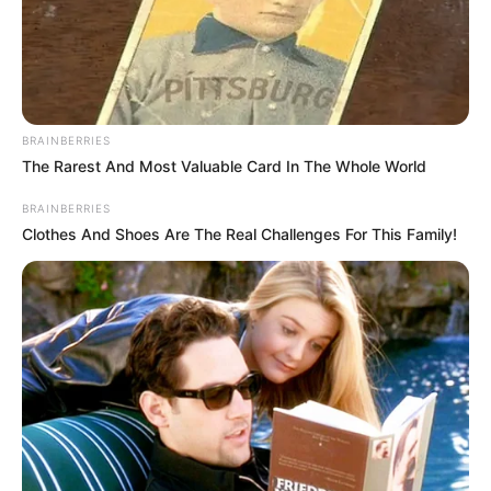
BRAINBERRIES
The Rarest And Most Valuable Card In The Whole World
BRAINBERRIES
Clothes And Shoes Are The Real Challenges For This Family!