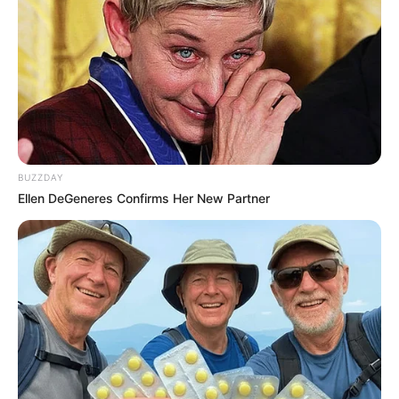
BUZZDAY
Ellen DeGeneres Confirms Her New Partner