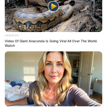
HABERION
Video Of Giant Anaconda Is Going Viral All Over The World.
Watch