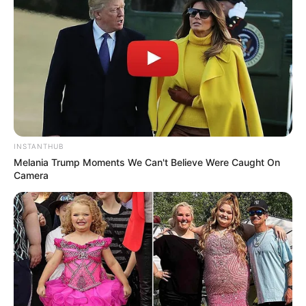
INSTANTHUB
Melania Trump Moments We Can't Believe Were Caught On
Camera