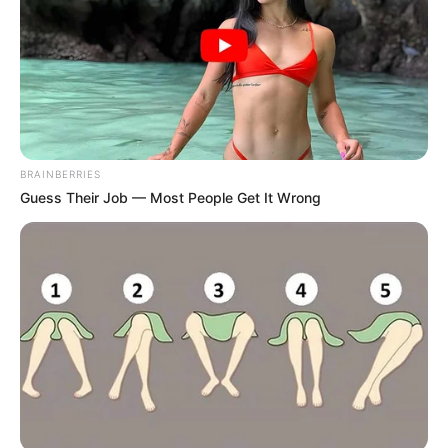
BRAINBERRIES
Guess Their Job — Most People Get It Wrong