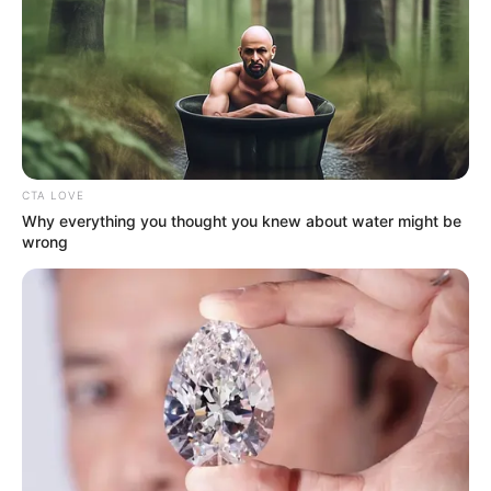
CTA LOVE
Why everything you thought you knew about water might be
wrong