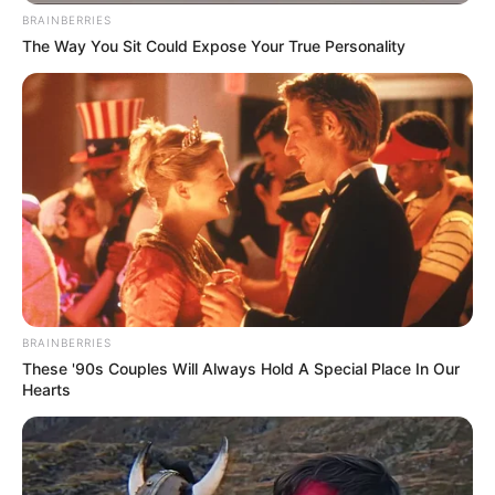
BRAINBERRIES
The Way You Sit Could Expose Your True Personality
BRAINBERRIES
These '90s Couples Will Always Hold A Special Place In Our
Hearts