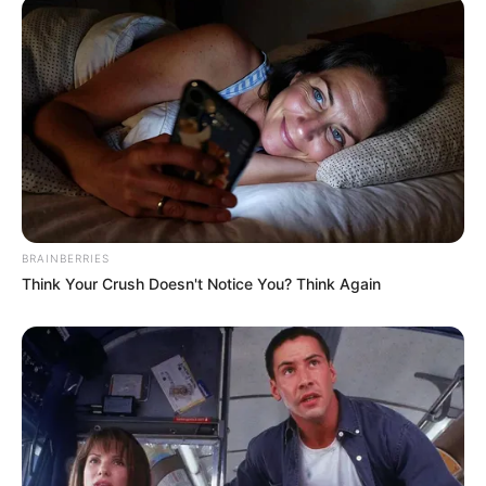
BRAINBERRIES
Think Your Crush Doesn't Notice You? Think Again