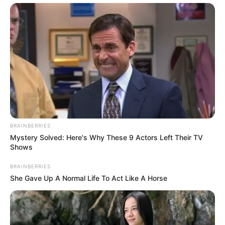
BRAINBERRIES
Mystery Solved: Here's Why These 9 Actors Left Their TV
Shows
BRAINBERRIES
She Gave Up A Normal Life To Act Like A Horse