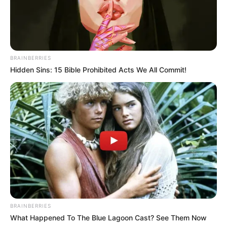
BRAINBERRIES
Hidden Sins: 15 Bible Prohibited Acts We All Commit!
BRAINBERRIES
What Happened To The Blue Lagoon Cast? See Them Now