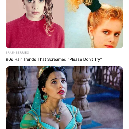
ΤΑ ΠΙΟ ΔΗΜΟΦΙΛΗ
BRAINBERRIES
90s Hair Trends That Screamed "Please Don't Try"