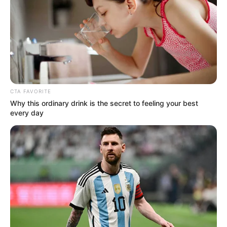
CTA FAVORITE
Why this ordinary drink is the secret to feeling your best
every day