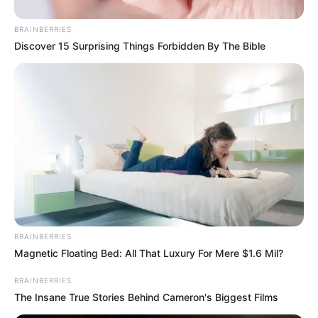
BRAINBERRIES
Discover 15 Surprising Things Forbidden By The Bible
BRAINBERRIES
Magnetic Floating Bed: All That Luxury For Mere $1.6 Mil?
BRAINBERRIES
The Insane True Stories Behind Cameron's Biggest Films