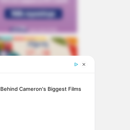
 Behind Cameron's Biggest Films