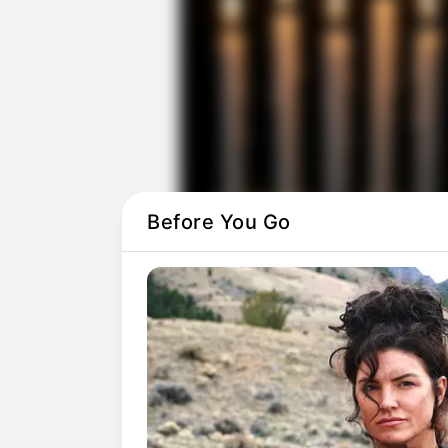
Before You Go