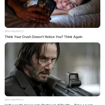
BRAINBERRIES
Think Your Crush Doesn't Notice You? Think Again
BRAINBERRIES