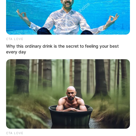
CTA LOVE
Why this ordinary drink is the secret to feeling your best
every day
CTA LOVE