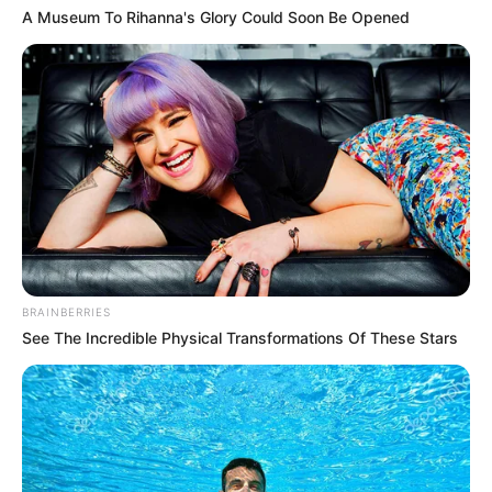
A Museum To Rihanna's Glory Could Soon Be Opened
BRAINBERRIES
See The Incredible Physical Transformations Of These Stars