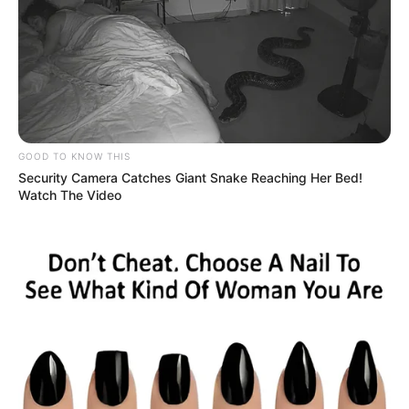
GOOD TO KNOW THIS
Security Camera Catches Giant Snake Reaching Her Bed!
Watch The Video