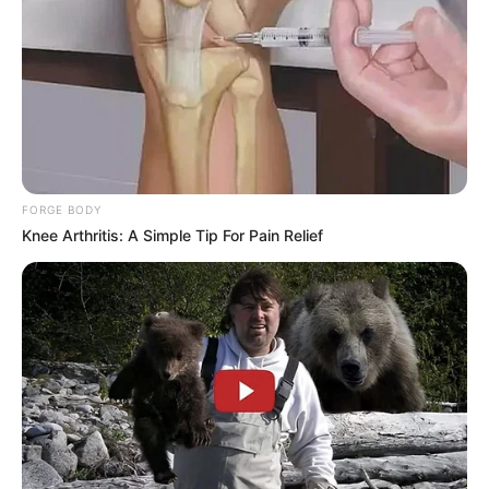
FORGE BODY
Knee Arthritis: A Simple Tip For Pain Relief