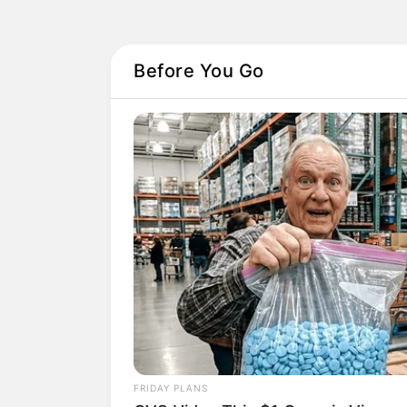
Before You Go
FRIDAY PLANS