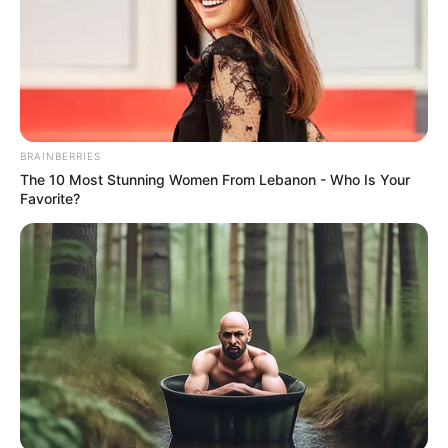
BRAINBERRIES
The 10 Most Stunning Women From Lebanon - Who Is Your
Favorite?
ΤΑΥΤΟΤΗΤΑ ΚΑΙ ΕΠΙΚΟΙΝΩΝΙΑ
ΟΡΟΙ ΧΡΗΣΗΣ