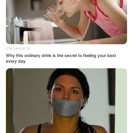
CTA FAVORITE
Why this ordinary drink is the secret to feeling your best
every day