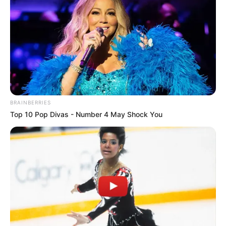
BRAINBERRIES
Top 10 Pop Divas - Number 4 May Shock You