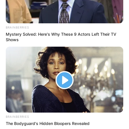
BRAINBERRIES
Mystery Solved: Here's Why These 9 Actors Left Their TV
Shows
BRAINBERRIES
The Bodyguard's Hidden Bloopers Revealed