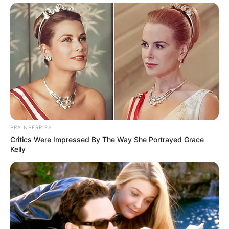
BRAINBERRIES
Critics Were Impressed By The Way She Portrayed Grace
Kelly