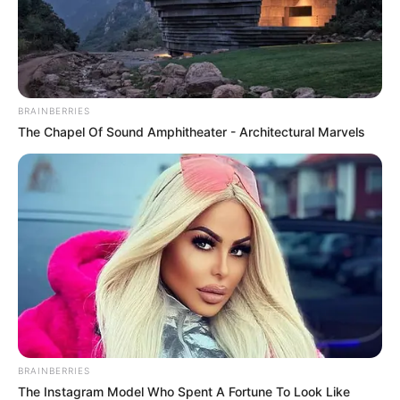
BRAINBERRIES
The Chapel Of Sound Amphitheater - Architectural Marvels
BRAINBERRIES
The Instagram Model Who Spent A Fortune To Look Like