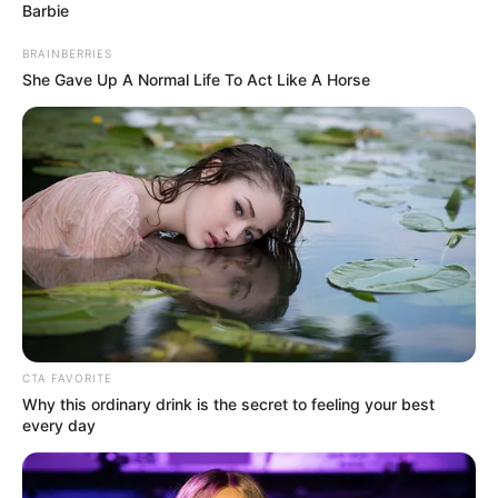
Barbie
BRAINBERRIES
She Gave Up A Normal Life To Act Like A Horse
CTA FAVORITE
Why this ordinary drink is the secret to feeling your best
every day