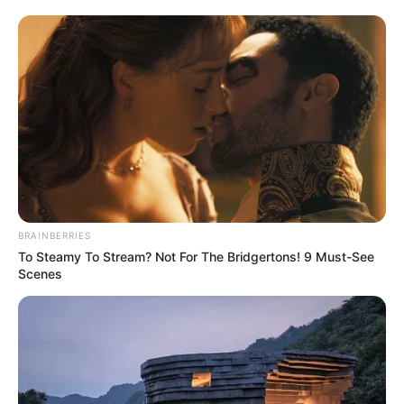
BRAINBERRIES
To Steamy To Stream? Not For The Bridgertons! 9 Must-See
Scenes