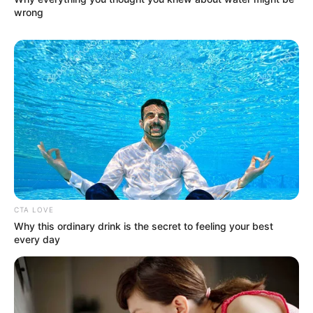
wrong
CTA LOVE
Why this ordinary drink is the secret to feeling your best
every day