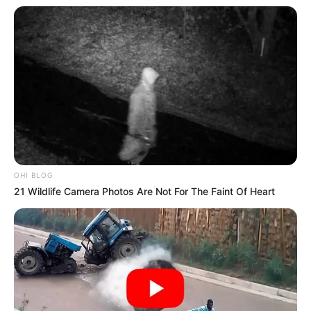
OHI BLOG
21 Wildlife Camera Photos Are Not For The Faint Of Heart