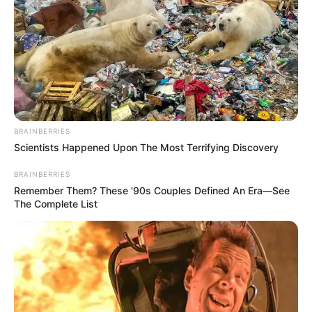
BRAINBERRIES
Scientists Happened Upon The Most Terrifying Discovery
BRAINBERRIES
Remember Them? These '90s Couples Defined An Era—See
The Complete List