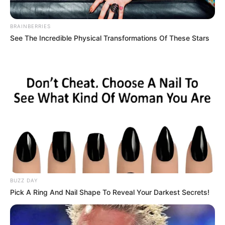
BRAINBERRIES
See The Incredible Physical Transformations Of These Stars
TAGS
BUZZ DAY
ΠΑΡΑΛΙΕΣ ΕΥΒΟΙΑΣ
Pick A Ring And Nail Shape To Reveal Your Darkest Secrets!