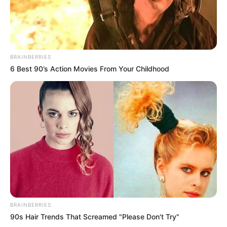
BRAINBERRIES
6 Best 90’s Action Movies From Your Childhood
BRAINBERRIES
90s Hair Trends That Screamed "Please Don't Try"