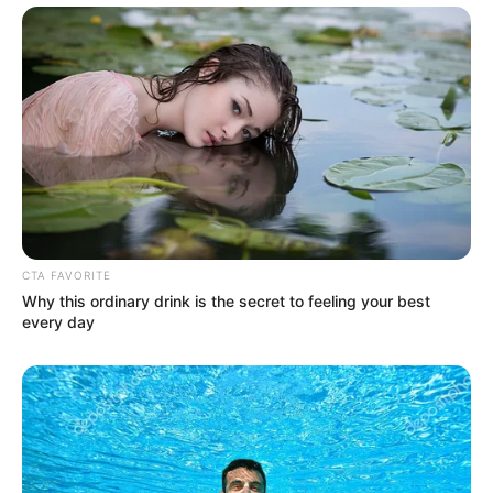
CTA FAVORITE
Why this ordinary drink is the secret to feeling your best
every day