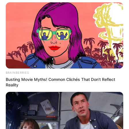
BRAINBERRIES
Busting Movie Myths! Common Clichés That Don't Reflect
Reality