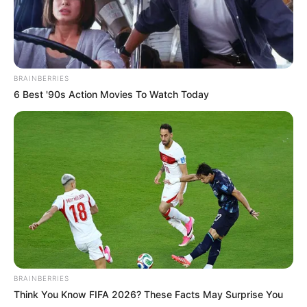
BRAINBERRIES
6 Best '90s Action Movies To Watch Today
BRAINBERRIES
Think You Know FIFA 2026? These Facts May Surprise You