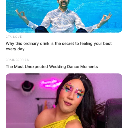
CTA LOVE
Why this ordinary drink is the secret to feeling your best
every day
BRAINBERRIES
The Most Unexpected Wedding Dance Moments