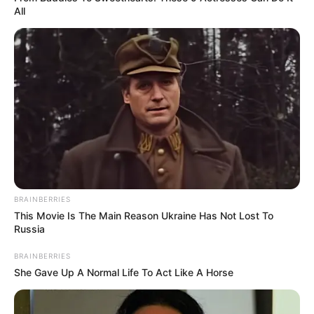
All
BRAINBERRIES
This Movie Is The Main Reason Ukraine Has Not Lost To
Russia
BRAINBERRIES
She Gave Up A Normal Life To Act Like A Horse