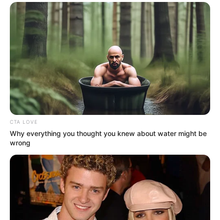
CTA LOVE
Why everything you thought you knew about water might be
wrong