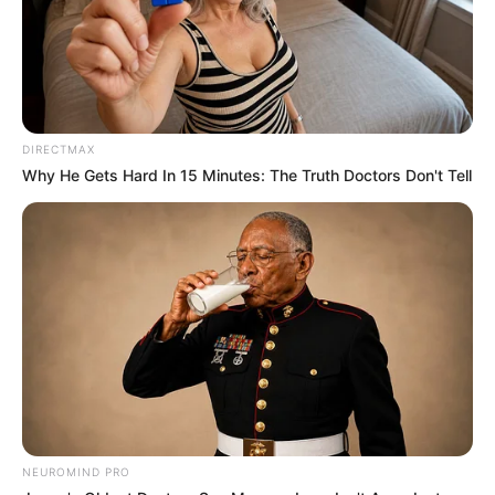
DIRECTMAX
Why He Gets Hard In 15 Minutes: The Truth Doctors Don't Tell
NEUROMIND PRO