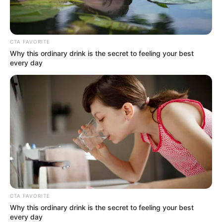
CTA FAVORITE
Why this ordinary drink is the secret to feeling your best
every day
CTA FAVORITE
Why this ordinary drink is the secret to feeling your best
every day