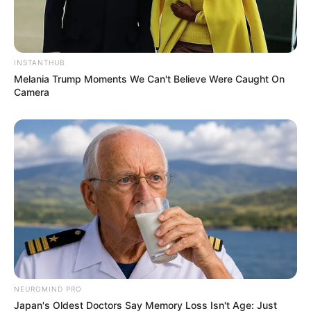
INSTANTHUB
Melania Trump Moments We Can't Believe Were Caught On
Camera
NEUROMIND PRO
Japan's Oldest Doctors Say Memory Loss Isn't Age: Just