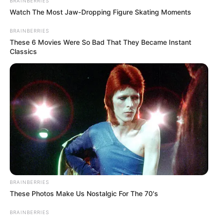
BRAINBERRIES
Watch The Most Jaw‑Dropping Figure Skating Moments
BRAINBERRIES
These 6 Movies Were So Bad That They Became Instant
Classics
BRAINBERRIES
These Photos Make Us Nostalgic For The 70's
BRAINBERRIES