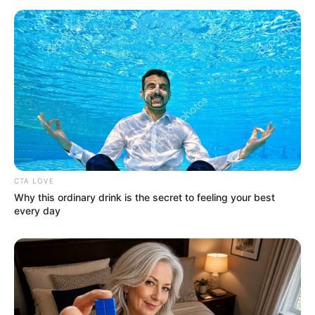
CTA LOVE
Why this ordinary drink is the secret to feeling your best
every day