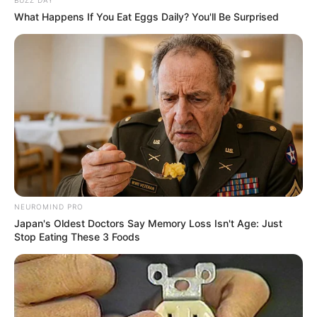
What Happens If You Eat Eggs Daily? You'll Be Surprised
NEUROMIND PRO
Japan's Oldest Doctors Say Memory Loss Isn't Age: Just
Stop Eating These 3 Foods