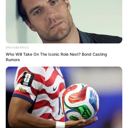
BRAINBERRIES
Who Will Take On The Iconic Role Next? Bond Casting
Rumors