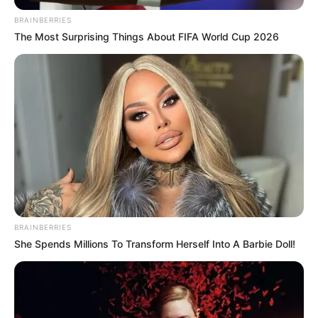
BRAINBERRIES
The Most Surprising Things About FIFA World Cup 2026
BRAINBERRIES
She Spends Millions To Transform Herself Into A Barbie Doll!