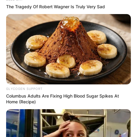
The Tragedy Of Robert Wagner Is Truly Very Sad
GLYCOGEN SUPPORT
Columbus Adults Are Fixing High Blood Sugar Spikes At
Home (Recipe)