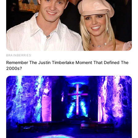
BRAINBERRIES
Remember The Justin Timberlake Moment That Defined The
2000s?