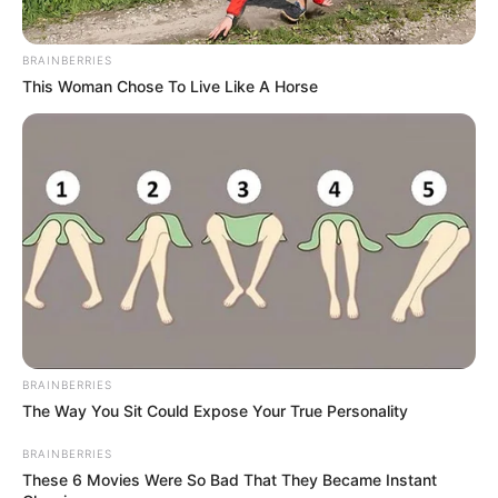
BRAINBERRIES
This Woman Chose To Live Like A Horse
BRAINBERRIES
The Way You Sit Could Expose Your True Personality
BRAINBERRIES
These 6 Movies Were So Bad That They Became Instant