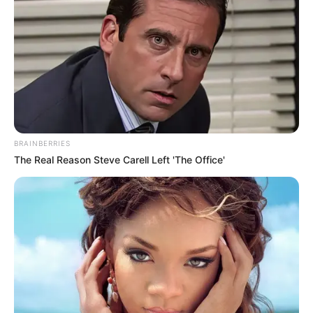
BRAINBERRIES
The Real Reason Steve Carell Left 'The Office'