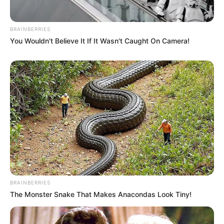
BRAINBERRIES
You Wouldn't Believe It If It Wasn't Caught On Camera!
BRAINBERRIES
The Monster Snake That Makes Anacondas Look Tiny!