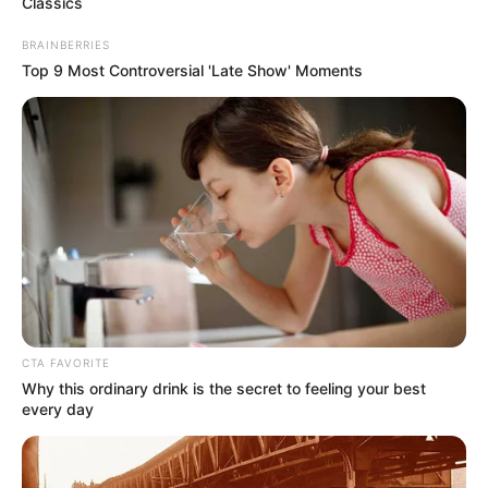
Classics
BRAINBERRIES
Top 9 Most Controversial 'Late Show' Moments
CTA FAVORITE
Why this ordinary drink is the secret to feeling your best
every day