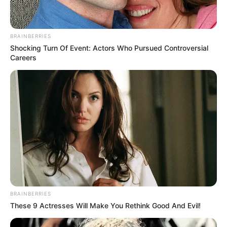
BRAINBERRIES
Shocking Turn Of Event: Actors Who Pursued Controversial
Careers
BRAINBERRIES
These 9 Actresses Will Make You Rethink Good And Evil!