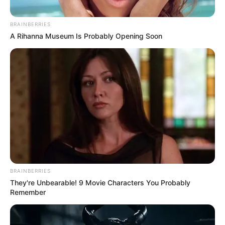
BRAINBERRIES
A Rihanna Museum Is Probably Opening Soon
BRAINBERRIES
They're Unbearable! 9 Movie Characters You Probably
Remember