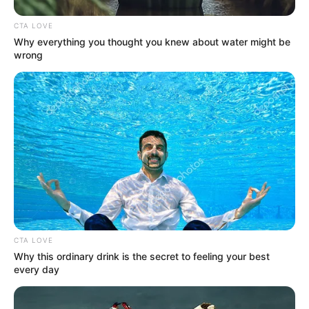
CTA LOVE
Why everything you thought you knew about water might be
wrong
CTA LOVE
Why this ordinary drink is the secret to feeling your best
every day