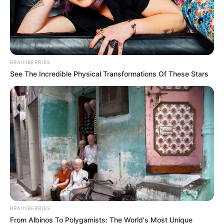
BRAINBERRIES
See The Incredible Physical Transformations Of These Stars
BRAINBERRIES
From Albinos To Polygamists: The World's Most Unique