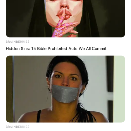
BRAINBERRIES
Hidden Sins: 15 Bible Prohibited Acts We All Commit!
BRAINBERRIES