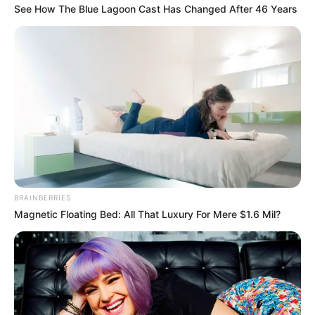
See How The Blue Lagoon Cast Has Changed After 46 Years
BRAINBERRIES
Magnetic Floating Bed: All That Luxury For Mere $1.6 Mil?