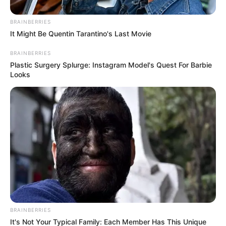
BRAINBERRIES
It Might Be Quentin Tarantino's Last Movie
BRAINBERRIES
Plastic Surgery Splurge: Instagram Model's Quest For Barbie
Looks
BRAINBERRIES
It's Not Your Typical Family: Each Member Has This Unique