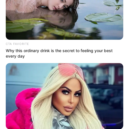
CTA FAVORITE
Why this ordinary drink is the secret to feeling your best
every day