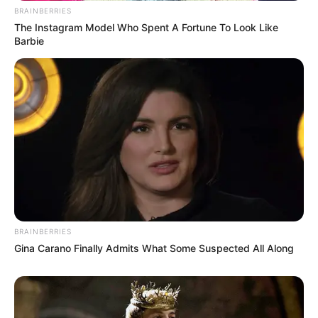
BRAINBERRIES
The Instagram Model Who Spent A Fortune To Look Like
Barbie
BRAINBERRIES
Gina Carano Finally Admits What Some Suspected All Along