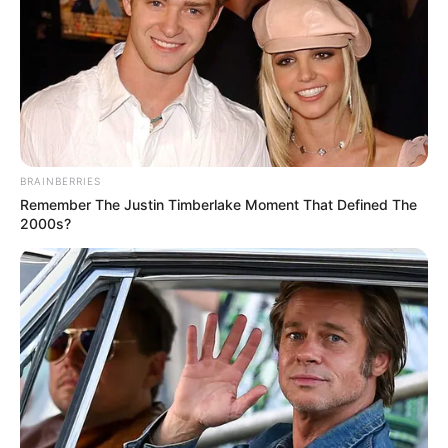
BRAINBERRIES
Remember The Justin Timberlake Moment That Defined The
2000s?