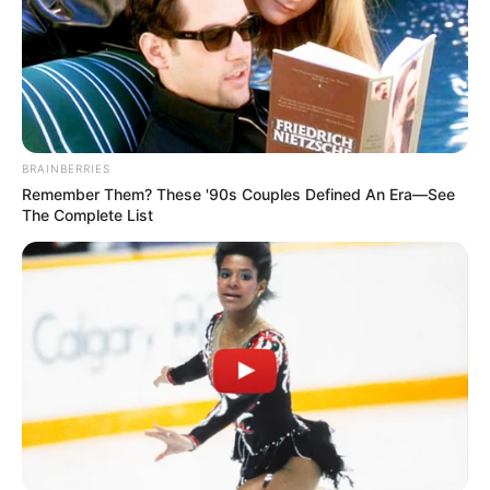
BRAINBERRIES
Remember Them? These '90s Couples Defined An Era—See
The Complete List