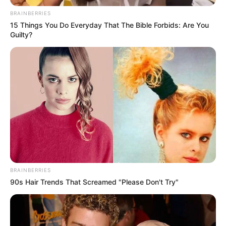
BRAINBERRIES
15 Things You Do Everyday That The Bible Forbids: Are You
Guilty?
BRAINBERRIES
90s Hair Trends That Screamed "Please Don't Try"