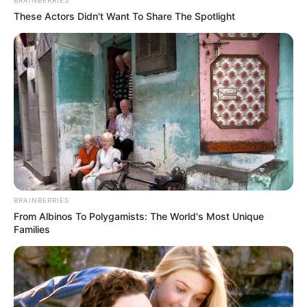
These Actors Didn't Want To Share The Spotlight
BRAINBERRIES
From Albinos To Polygamists: The World's Most Unique
Families