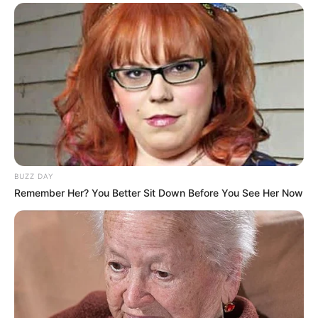
BUZZ DAY
Remember Her? You Better Sit Down Before You See Her Now