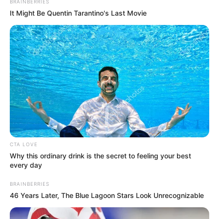
BRAINBERRIES
It Might Be Quentin Tarantino's Last Movie
CTA LOVE
Why this ordinary drink is the secret to feeling your best
every day
BRAINBERRIES
46 Years Later, The Blue Lagoon Stars Look Unrecognizable