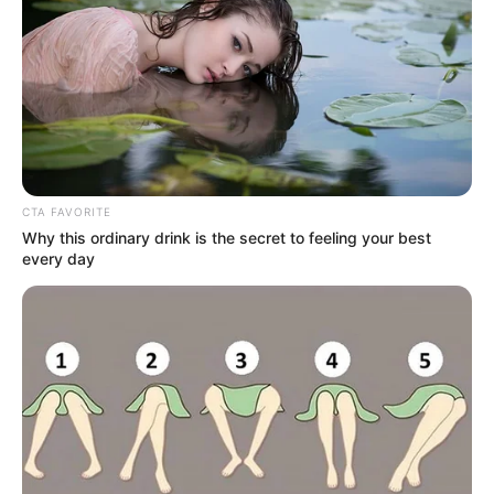
CTA FAVORITE
Why this ordinary drink is the secret to feeling your best
every day