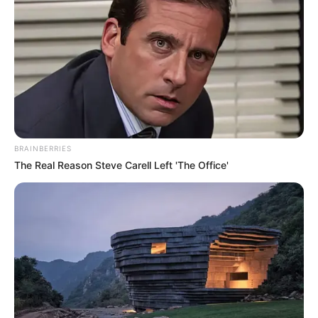
BRAINBERRIES
The Real Reason Steve Carell Left 'The Office'