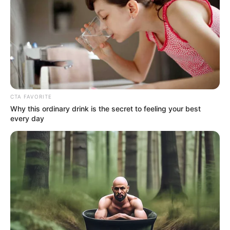
CTA FAVORITE
Why this ordinary drink is the secret to feeling your best
every day