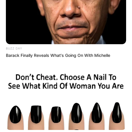
BUZZ DAY
Barack Finally Reveals What's Going On With Michelle