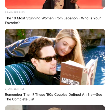
BRAINBERRIES
The 10 Most Stunning Women From Lebanon - Who Is Your
Favorite?
BRAINBERRIES
Remember Them? These '90s Couples Defined An Era—See
The Complete List