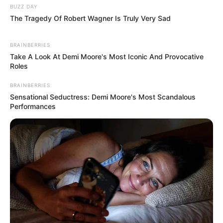
BUZZ DAY
The Tragedy Of Robert Wagner Is Truly Very Sad
BRAINBERRIES
Take A Look At Demi Moore's Most Iconic And Provocative
Roles
BRAINBERRIES
Sensational Seductress: Demi Moore's Most Scandalous
Performances