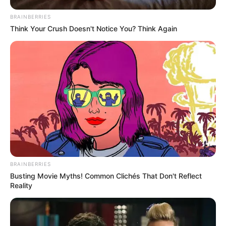
BRAINBERRIES
Think Your Crush Doesn't Notice You? Think Again
BRAINBERRIES
Busting Movie Myths! Common Clichés That Don't Reflect
Reality