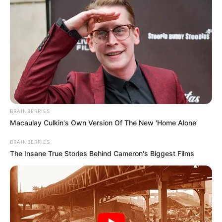
BRAINBERRIES
Macaulay Culkin's Own Version Of The New ‘Home Alone’
BRAINBERRIES
The Insane True Stories Behind Cameron's Biggest Films