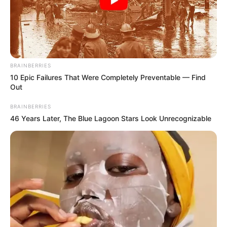
BRAINBERRIES
10 Epic Failures That Were Completely Preventable — Find
Out
BRAINBERRIES
46 Years Later, The Blue Lagoon Stars Look Unrecognizable