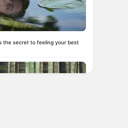
s the secret to feeling your best
LOVE
 everything you thought you