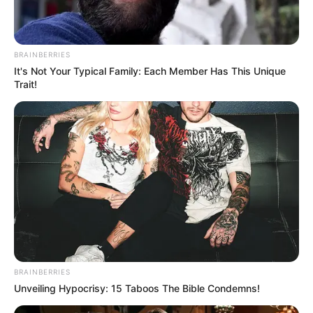
BRAINBERRIES
It's Not Your Typical Family: Each Member Has This Unique
Trait!
BRAINBERRIES
Unveiling Hypocrisy: 15 Taboos The Bible Condemns!