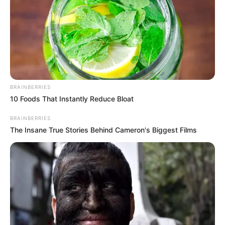
BRAINBERRIES
10 Foods That Instantly Reduce Bloat
BRAINBERRIES
The Insane True Stories Behind Cameron's Biggest Films