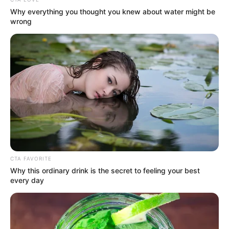
Why everything you thought you knew about water might be
wrong
CTA FAVORITE
Why this ordinary drink is the secret to feeling your best
every day