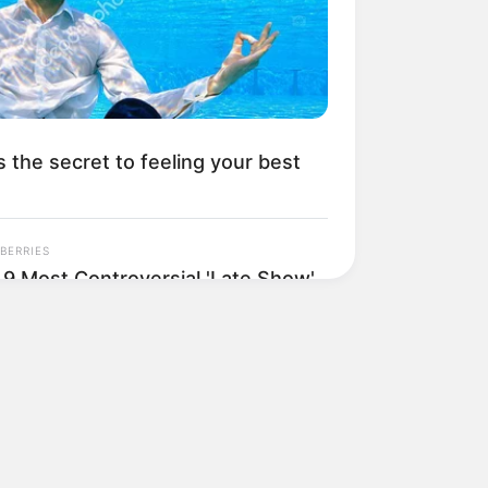
s the secret to feeling your best
BERRIES
 9 Most Controversial 'Late Show'
ments