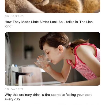
BRAINBERRIES
How They Made Little Simba Look So Lifelike in 'The Lion
King'
CTA FAVORITE
Why this ordinary drink is the secret to feeling your best
every day