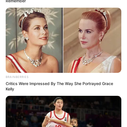
Remember
BRAINBERRIES
Critics Were Impressed By The Way She Portrayed Grace
Kelly