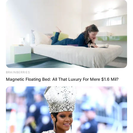
BRAINBERRIES
Magnetic Floating Bed: All That Luxury For Mere $1.6 Mil?