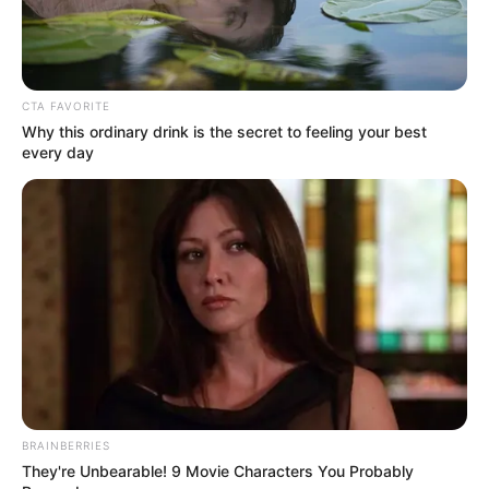
CTA FAVORITE
Why this ordinary drink is the secret to feeling your best
every day
BRAINBERRIES
They're Unbearable! 9 Movie Characters You Probably