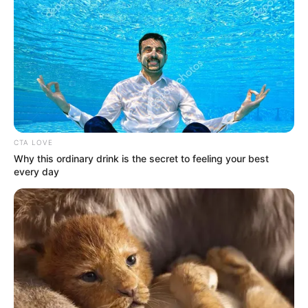
CTA LOVE
Why this ordinary drink is the secret to feeling your best
every day