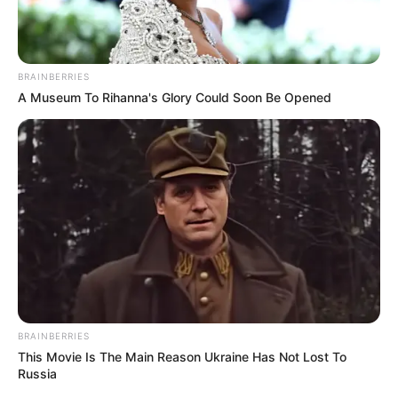
BRAINBERRIES
A Museum To Rihanna's Glory Could Soon Be Opened
BRAINBERRIES
This Movie Is The Main Reason Ukraine Has Not Lost To
Russia