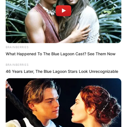
BRAINBERRIES
What Happened To The Blue Lagoon Cast? See Them Now
BRAINBERRIES
46 Years Later, The Blue Lagoon Stars Look Unrecognizable