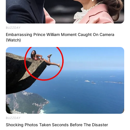
BUZZDAY
Embarrassing Prince William Moment Caught On Camera
(Watch)
BUZZDAY
Shocking Photos Taken Seconds Before The Disaster