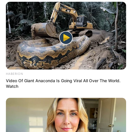
HABERION
Video Of Giant Anaconda Is Going Viral All Over The World.
Watch