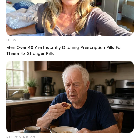
MEDVI
Men Over 40 Are Instantly Ditching Prescription Pills For
These 4x Stronger Pills
NEUROMIND PRO