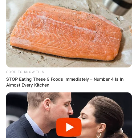
GOOD TO KNOW THIS
STOP Eating These 9 Foods Immediately – Number 4 Is In
Almost Every Kitchen