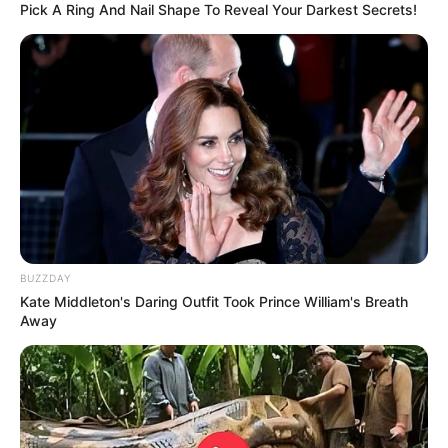
Pick A Ring And Nail Shape To Reveal Your Darkest Secrets!
BUZZDAY
Kate Middleton's Daring Outfit Took Prince William's Breath
Away