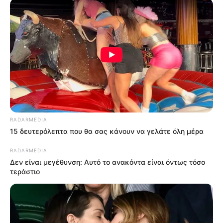
RADARMEDIA
15 δευτερόλεπτα που θα σας κάνουν να γελάτε όλη μέρα
RADARMEDIA
Δεν είναι μεγέθυνση: Αυτό το ανακόντα είναι όντως τόσο
τεράστιο