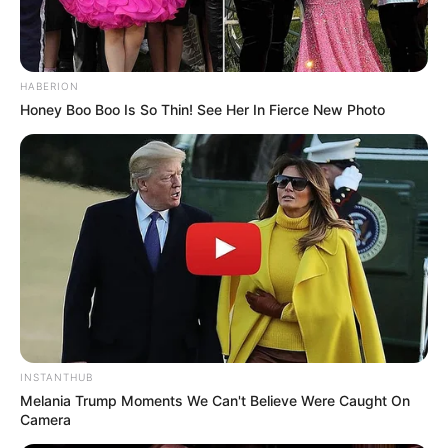
HABERION
Honey Boo Boo Is So Thin! See Her In Fierce New Photo
INSTANTHUB
Melania Trump Moments We Can't Believe Were Caught On
Camera