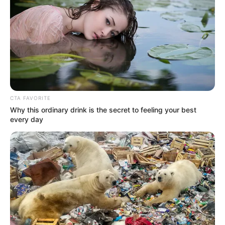
CTA FAVORITE
Why this ordinary drink is the secret to feeling your best
every day