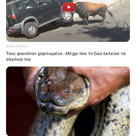
RADARMEDIA
Τους φαινόταν χαριτωμένο…Μέχρι που το ζώο έκλεισε τα
σαγόνια του