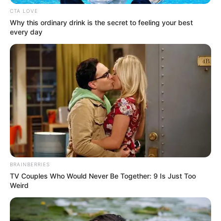
CTA LOVE
Why this ordinary drink is the secret to feeling your best
every day
BRAINBERRIES
TV Couples Who Would Never Be Together: 9 Is Just Too
Weird