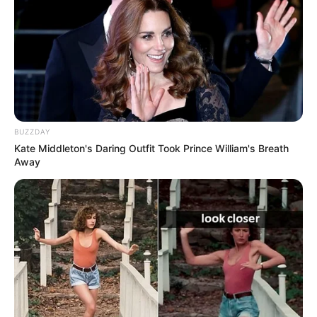
BUZZDAY
Kate Middleton's Daring Outfit Took Prince William's Breath
Away