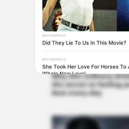
BRAINBERRIES
Did They Lie To Us In This Movie?
BRAINBERRIES
She Took Her Love For Horses To 
Whole New Level