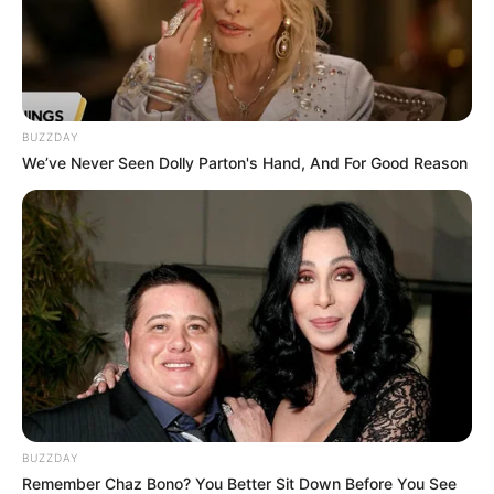
BUZZDAY
We’ve Never Seen Dolly Parton's Hand, And For Good Reason
BUZZDAY
Remember Chaz Bono? You Better Sit Down Before You See