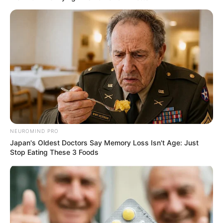
NEUROMIND PRO
Japan's Oldest Doctors Say Memory Loss Isn't Age: Just
Stop Eating These 3 Foods