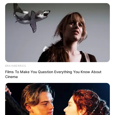
ΤΑ ΠΙΟ ΔΗΜΟΦΙΛΗ
BRAINBERRIES
Films To Make You Question Everything You Know About
Cinema