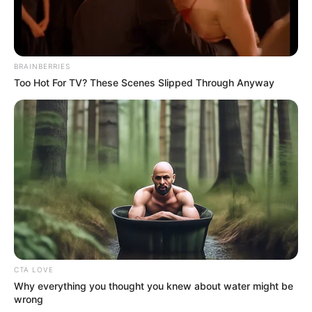
BRAINBERRIES
Too Hot For TV? These Scenes Slipped Through Anyway
CTA LOVE
Why everything you thought you knew about water might be
wrong