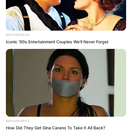
BRAINBERRIES
Iconic '90s Entertainment Couples We'll Never Forget
BRAINBERRIES
How Did They Get Gina Carano To Take It All Back?