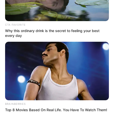
CTA FAVORITE
Why this ordinary drink is the secret to feeling your best
every day
BRAINBERRIES
Top 8 Movies Based On Real Life. You Have To Watch Them!