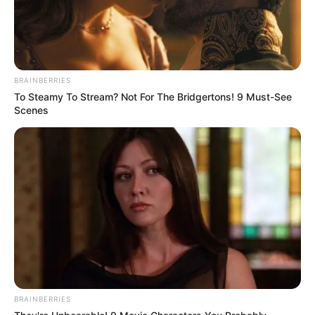
BRAINBERRIES
To Steamy To Stream? Not For The Bridgertons! 9 Must-See
Scenes
BRAINBERRIES