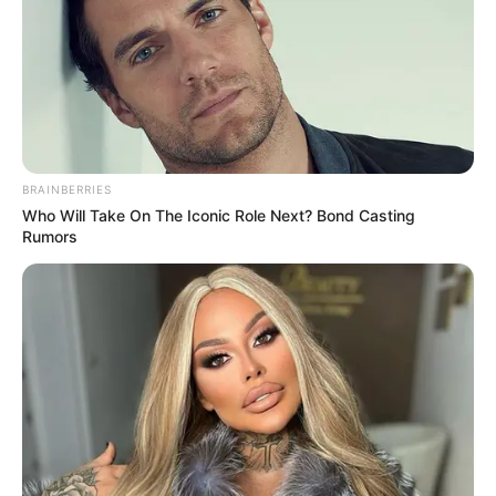
BRAINBERRIES
Who Will Take On The Iconic Role Next? Bond Casting
Rumors