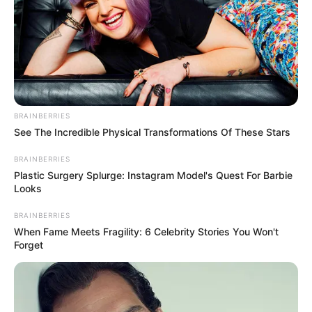
BRAINBERRIES
See The Incredible Physical Transformations Of These Stars
BRAINBERRIES
Plastic Surgery Splurge: Instagram Model's Quest For Barbie
Looks
BRAINBERRIES
When Fame Meets Fragility: 6 Celebrity Stories You Won't
Forget