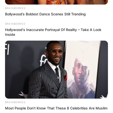
BRAINBERRIES
Bollywood’s Boldest Dance Scenes Still Trending
BRAINBERRIES
Hollywood's Inaccurate Portrayal Of Reality – Take A Look
Inside
BRAINBERRIES
Most People Don't Know That These 8 Celebrities Are Muslim