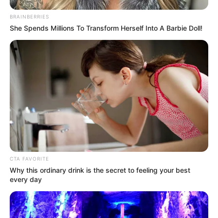
BRAINBERRIES
She Spends Millions To Transform Herself Into A Barbie Doll!
CTA FAVORITE
Why this ordinary drink is the secret to feeling your best
every day