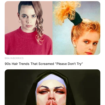
BRAINBERRIES
90s Hair Trends That Screamed "Please Don't Try"