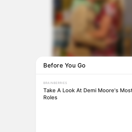
Before You Go
BRAINBERRIES
Take A Look At Demi Moore's Most
Roles