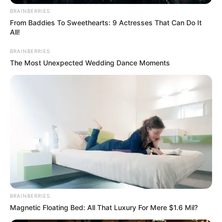
BRAINBERRIES
From Baddies To Sweethearts: 9 Actresses That Can Do It
All!
BRAINBERRIES
The Most Unexpected Wedding Dance Moments
BRAINBERRIES
Magnetic Floating Bed: All That Luxury For Mere $1.6 Mil?