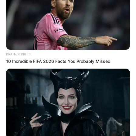
BRAINBERRIES
10 Incredible FIFA 2026 Facts You Probably Missed