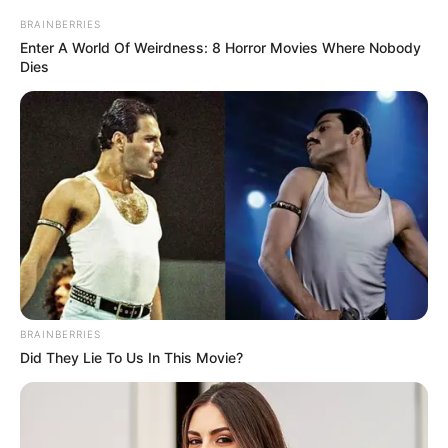
BRAINBERRIES
Enter A World Of Weirdness: 8 Horror Movies Where Nobody
Dies
BRAINBERRIES
Did They Lie To Us In This Movie?