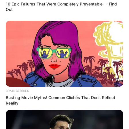
10 Epic Failures That Were Completely Preventable — Find
Out
BRAINBERRIES
Busting Movie Myths! Common Clichés That Don't Reflect
Reality