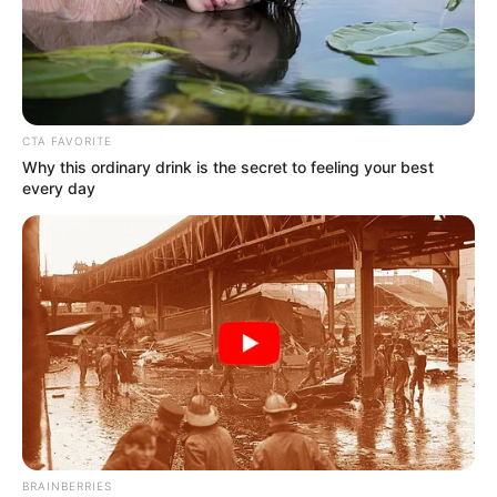
CTA FAVORITE
Why this ordinary drink is the secret to feeling your best
every day
BRAINBERRIES