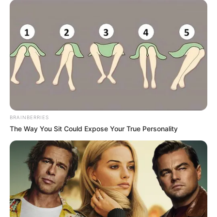
BRAINBERRIES
The Way You Sit Could Expose Your True Personality