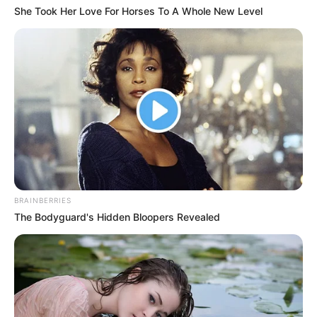
She Took Her Love For Horses To A Whole New Level
BRAINBERRIES
The Bodyguard's Hidden Bloopers Revealed