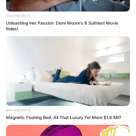
BRAINBERRIES
Unleashing Her Passion: Demi Moore's 8 Sultriest Movie
Roles!
BRAINBERRIES
Magnetic Floating Bed: All That Luxury For Mere $1.6 Mil?