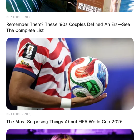
BRAINBERRIES
Remember Them? These '90s Couples Defined An Era—See
The Complete List
BRAINBERRIES
The Most Surprising Things About FIFA World Cup 2026