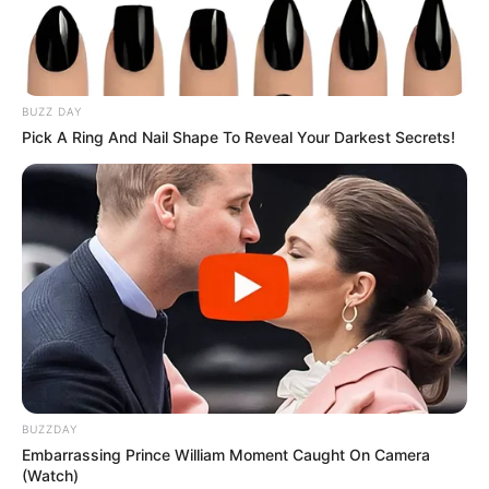
BUZZ DAY
Pick A Ring And Nail Shape To Reveal Your Darkest Secrets!
BUZZDAY
Embarrassing Prince William Moment Caught On Camera
(Watch)