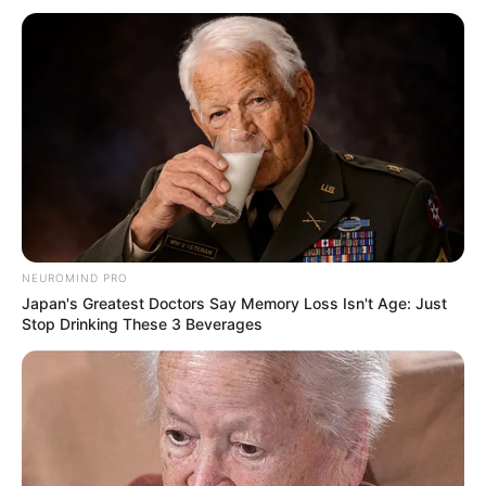
NEUROMIND PRO
Japan's Greatest Doctors Say Memory Loss Isn't Age: Just
Stop Drinking These 3 Beverages