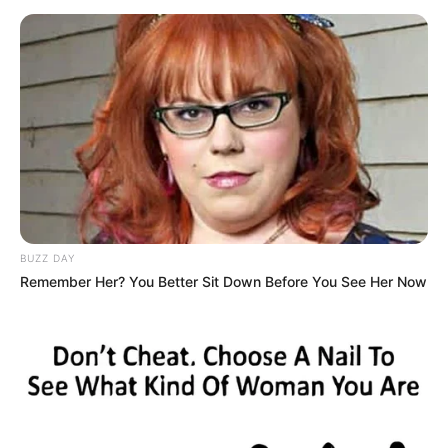
BUZZ DAY
Remember Her? You Better Sit Down Before You See Her Now