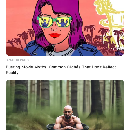
BRAINBERRIES
Busting Movie Myths! Common Clichés That Don't Reflect
Reality