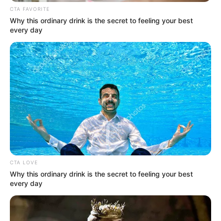
CTA FAVORITE
Why this ordinary drink is the secret to feeling your best
every day
CTA LOVE
Why this ordinary drink is the secret to feeling your best
every day