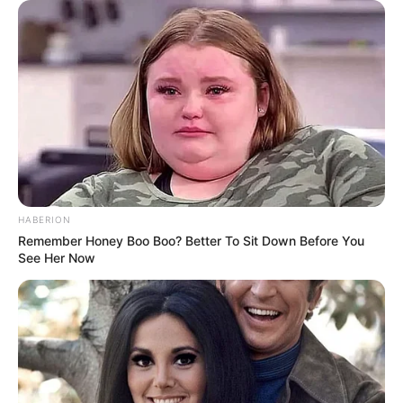
HABERION
Remember Honey Boo Boo? Better To Sit Down Before You
See Her Now