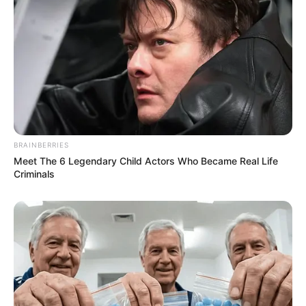
BRAINBERRIES
Meet The 6 Legendary Child Actors Who Became Real Life
Criminals