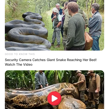
GOOD TO KNOW THIS
Security Camera Catches Giant Snake Reaching Her Bed!
Watch The Video