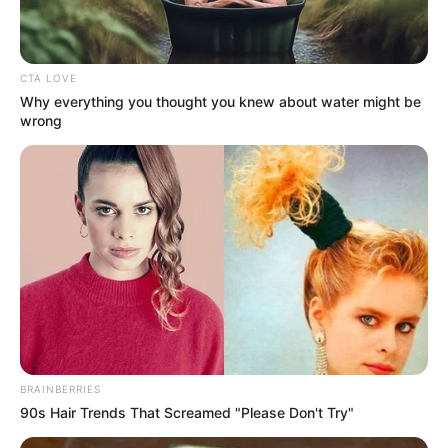
CTA LOVE
Why everything you thought you knew about water might be
wrong
BRAINBERRIES
90s Hair Trends That Screamed "Please Don't Try"