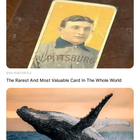
BRAINBERRIES
The Rarest And Most Valuable Card In The Whole World