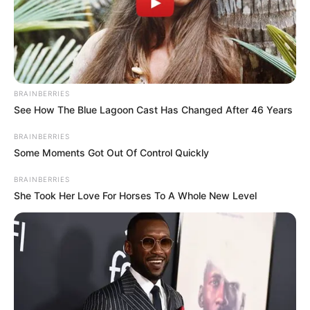
BRAINBERRIES
See How The Blue Lagoon Cast Has Changed After 46 Years
BRAINBERRIES
Some Moments Got Out Of Control Quickly
BRAINBERRIES
She Took Her Love For Horses To A Whole New Level