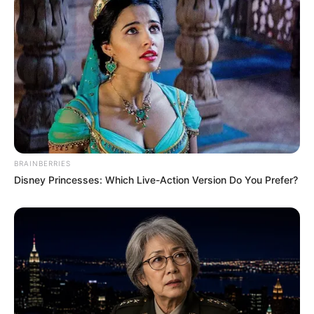
BRAINBERRIES
Disney Princesses: Which Live-Action Version Do You Prefer?