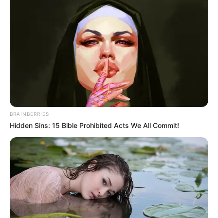
BRAINBERRIES
Hidden Sins: 15 Bible Prohibited Acts We All Commit!