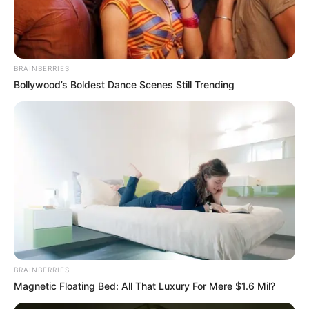
BRAINBERRIES
Bollywood’s Boldest Dance Scenes Still Trending
BRAINBERRIES
Magnetic Floating Bed: All That Luxury For Mere $1.6 Mil?