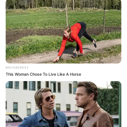
BRAINBERRIES
This Woman Chose To Live Like A Horse