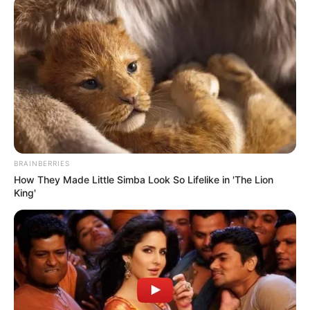
BRAINBERRIES
How They Made Little Simba Look So Lifelike in 'The Lion
King'