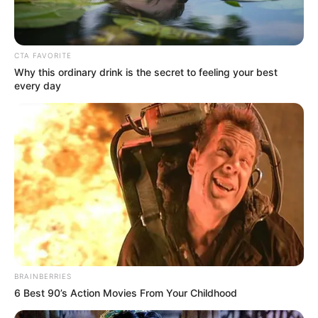
CTA FAVORITE
Why this ordinary drink is the secret to feeling your best
every day
BRAINBERRIES
6 Best 90’s Action Movies From Your Childhood