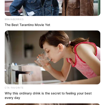
BRAINBERRIES
The Best Tarantino Movie Yet
CTA FAVORITE
Why this ordinary drink is the secret to feeling your best
every day