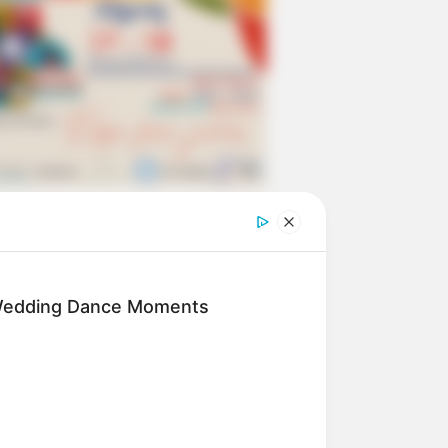
Wedding Dance Moments