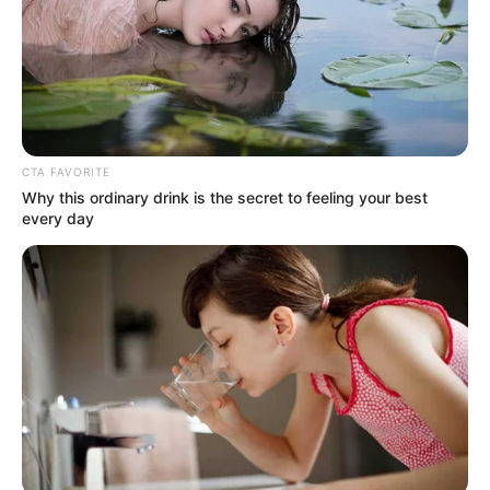
CTA FAVORITE
Why this ordinary drink is the secret to feeling your best
every day