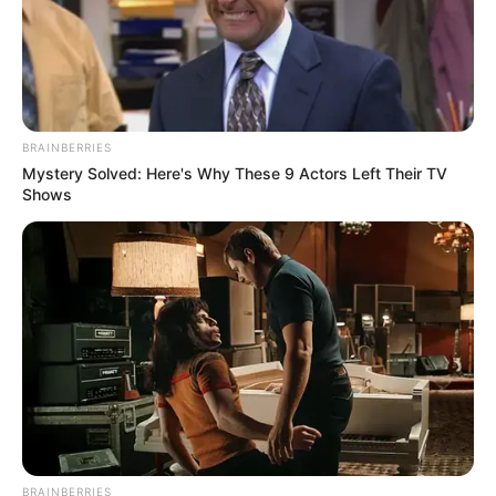
BRAINBERRIES
Mystery Solved: Here's Why These 9 Actors Left Their TV
Shows
BRAINBERRIES