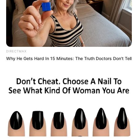
DIRECTMAX
Why He Gets Hard In 15 Minutes: The Truth Doctors Don't Tell