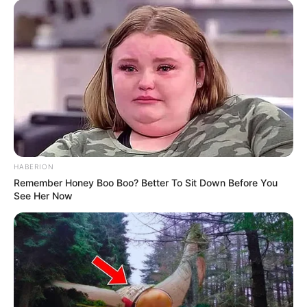
HABERION
Remember Honey Boo Boo? Better To Sit Down Before You
See Her Now