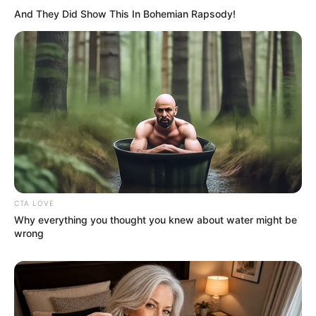
And They Did Show This In Bohemian Rapsody!
CTA LOVE
Why everything you thought you knew about water might be
wrong