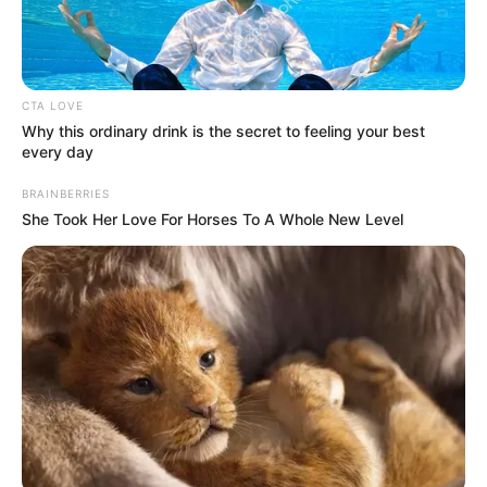
CTA LOVE
Why this ordinary drink is the secret to feeling your best
every day
BRAINBERRIES
She Took Her Love For Horses To A Whole New Level