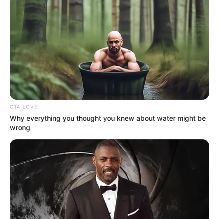
CTA LOVE
Why everything you thought you knew about water might be
wrong