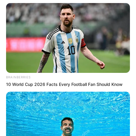
BRAINBERRIES
10 World Cup 2026 Facts Every Football Fan Should Know