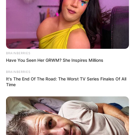
BRAINBERRIES
Have You Seen Her GRWM? She Inspires Millions
BRAINBERRIES
It's The End Of The Road: The Worst TV Series Finales Of All
Time