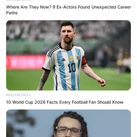
Where Are They Now? 9 Ex-Actors Found Unexpected Career
Paths
BRAINBERRIES
10 World Cup 2026 Facts Every Football Fan Should Know