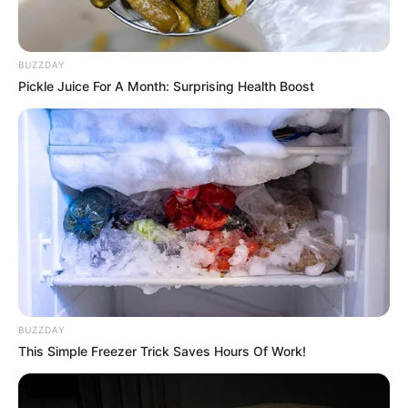
BUZZDAY
Pickle Juice For A Month: Surprising Health Boost
BUZZDAY
This Simple Freezer Trick Saves Hours Of Work!