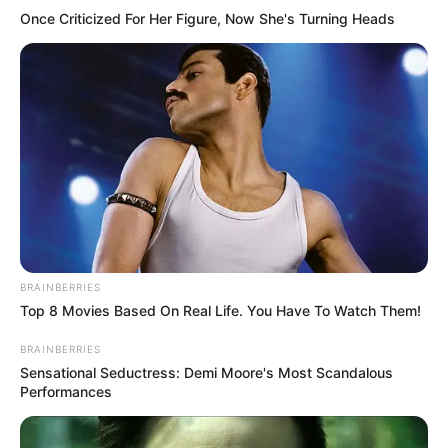
Once Criticized For Her Figure, Now She's Turning Heads
BRAINBERRIES
Top 8 Movies Based On Real Life. You Have To Watch Them!
BRAINBERRIES
Sensational Seductress: Demi Moore's Most Scandalous
Performances