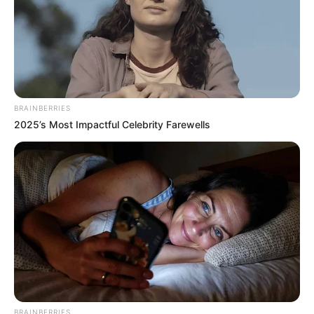
BRAINBERRIES
2025’s Most Impactful Celebrity Farewells
BRAINBERRIES