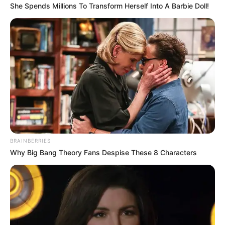
She Spends Millions To Transform Herself Into A Barbie Doll!
BRAINBERRIES
Why Big Bang Theory Fans Despise These 8 Characters