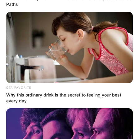
Paths
CTA FAVORITE
Why this ordinary drink is the secret to feeling your best
every day