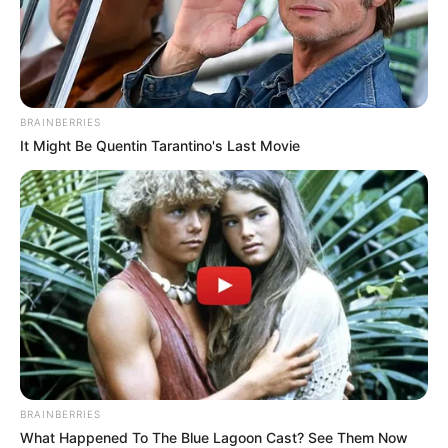
BRAINBERRIES
It Might Be Quentin Tarantino's Last Movie
BRAINBERRIES
What Happened To The Blue Lagoon Cast? See Them Now