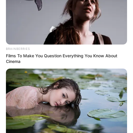
BRAINBERRIES
Films To Make You Question Everything You Know About
Cinema