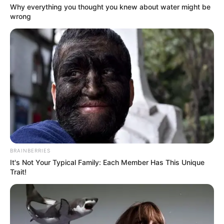
Why everything you thought you knew about water might be
wrong
BRAINBERRIES
It's Not Your Typical Family: Each Member Has This Unique
Trait!