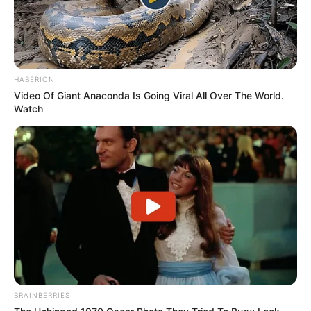
HABERION
Video Of Giant Anaconda Is Going Viral All Over The World.
Watch
BRAINBERRIES