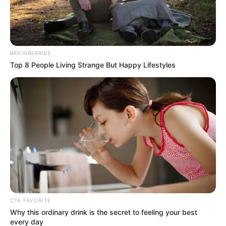
BRAINBERRIES
Top 8 People Living Strange But Happy Lifestyles
CTA FAVORITE
Why this ordinary drink is the secret to feeling your best
every day