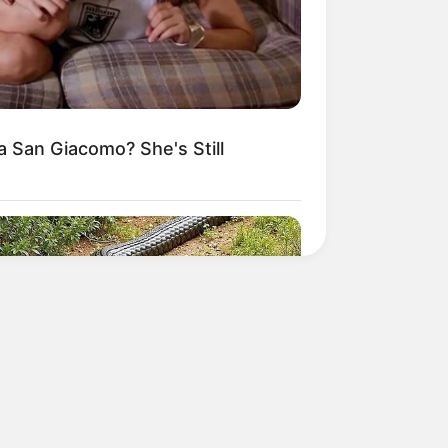
 San Giacomo? She's Still
BERRIES
 Monster Snake That Makes