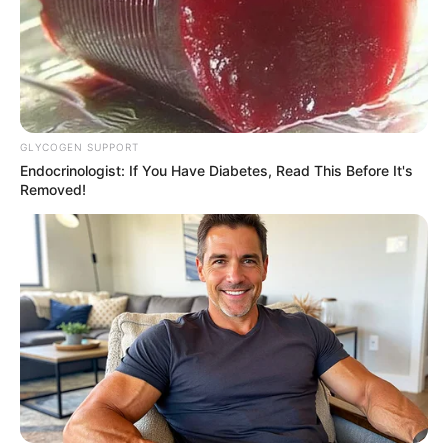
GLYCOGEN SUPPORT
Endocrinologist: If You Have Diabetes, Read This Before It's
Removed!