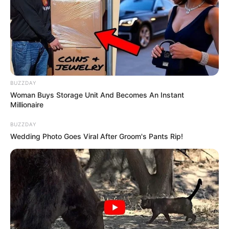
BUZZDAY
Woman Buys Storage Unit And Becomes An Instant
Millionaire
BUZZDAY
Wedding Photo Goes Viral After Groom's Pants Rip!