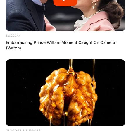
BUZZDAY
Embarrassing Prince William Moment Caught On Camera
(Watch)
GLYCOGEN SUPPORT